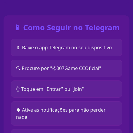
📱 Como Seguir no Telegram
📱 Baixe o app Telegram no seu dispositivo
🔍 Procure por "@007Game CCOficial"
👆 Toque em "Entrar" ou "Join"
🔔 Ative as notificações para não perder
nada