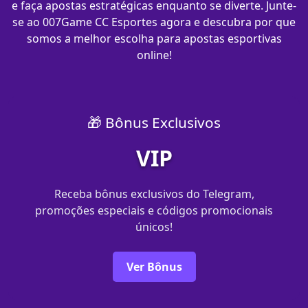
e faça apostas estratégicas enquanto se diverte. Junte-
se ao 007Game CC Esportes agora e descubra por que
somos a melhor escolha para apostas esportivas
online!
🎁 Bônus Exclusivos
VIP
Receba bônus exclusivos do Telegram,
promoções especiais e códigos promocionais
únicos!
Ver Bônus