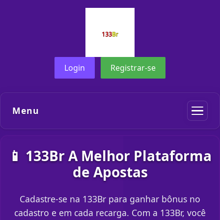
Login
Registrar-se
Menu
📱 133Br A Melhor Plataforma
de Apostas
Cadastre-se na 133Br para ganhar bônus no
cadastro e em cada recarga. Com a 133Br, você