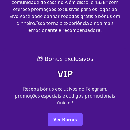
comunidade de cassino.Além disso, o 133Br com​
oferece promoções exclusivas para os jogos ao
vivo.Você pode ganhar rodadas grátis e bônus em
dinheiro.Isso torna a experiência ainda mais
emocionante e recompensadora.
🎁 Bônus Exclusivos
VIP
Receba bônus exclusivos do Telegram,
promoções especiais e códigos promocionais
únicos!
Ver Bônus