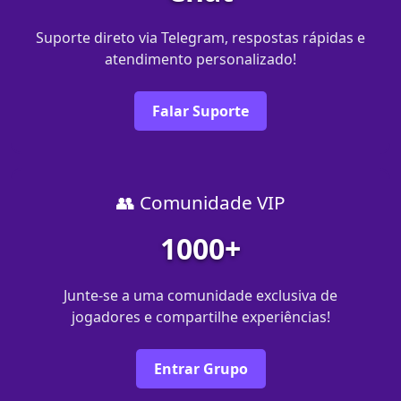
Suporte direto via Telegram, respostas rápidas e
atendimento personalizado!
Falar Suporte
👥 Comunidade VIP
1000+
Junte-se a uma comunidade exclusiva de
jogadores e compartilhe experiências!
Entrar Grupo