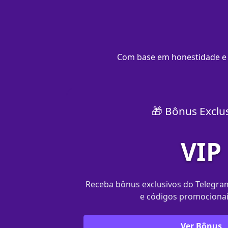
Com base em honestidade e s
🎁 Bônus Exclu
VIP
Receba bônus exclusivos do Telegra
e códigos promocionai
Ver Bônus