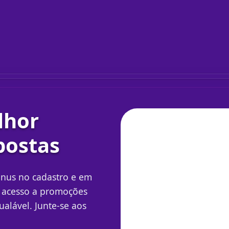
lhor
postas
nus no cadastro e em
 acesso a promoções
ualável. Junte-se aos