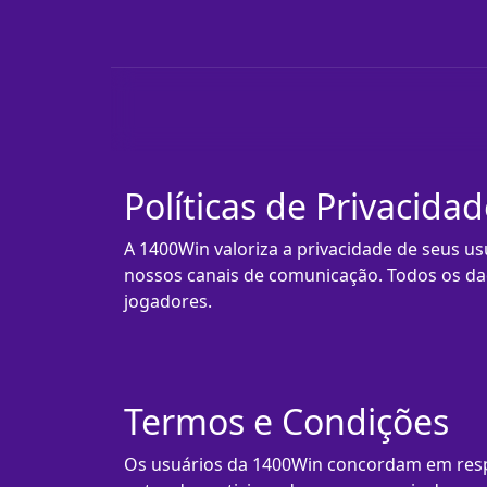
Políticas de Privacida
A 1400Win valoriza a privacidade de seus u
nossos canais de comunicação. Todos os dad
jogadores.
Termos e Condições
Os usuários da 1400Win concordam em respe