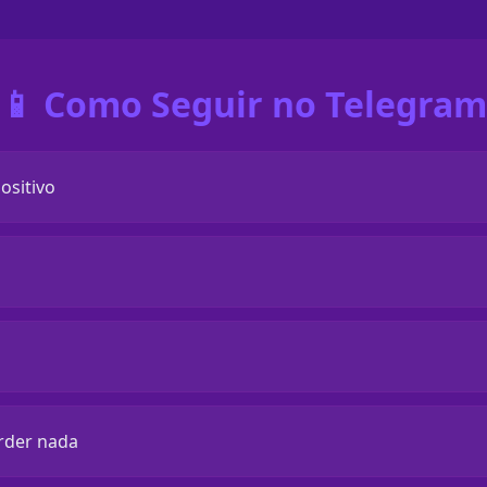
📱 Como Seguir no Telegram
ositivo
erder nada