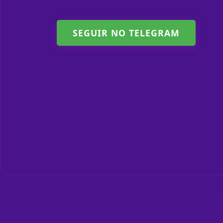
SEGUIR NO TELEGRAM