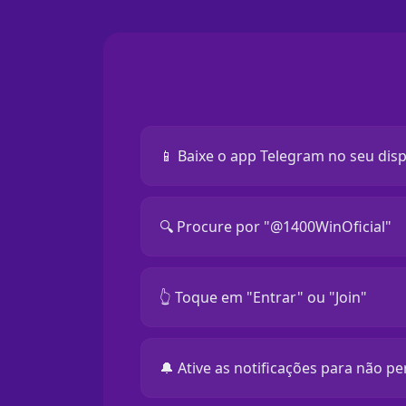
📱 Baixe o app Telegram no seu disp
🔍 Procure por "@1400WinOficial"
👆 Toque em "Entrar" ou "Join"
🔔 Ative as notificações para não p