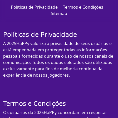
Políticas de Privacidade
Termos e Condições
Sitemap
Políticas de Privacidade
A 2025HaPPy valoriza a privacidade de seus usuários e
está empenhada em proteger todas as informações
pessoais fornecidas durante o uso de nossos canais de
comunicação. Todos os dados coletados são utilizados
exclusivamente para fins de melhoria contínua da
experiência de nossos jogadores.
Termos e Condições
Os usuários da 2025HaPPy concordam em respeitar