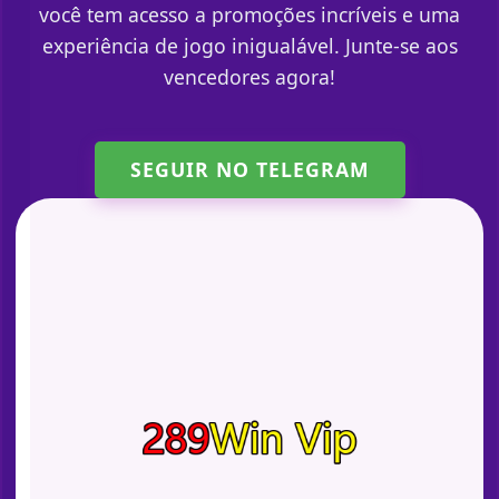
você tem acesso a promoções incríveis e uma
experiência de jogo inigualável. Junte-se aos
vencedores agora!
SEGUIR NO TELEGRAM