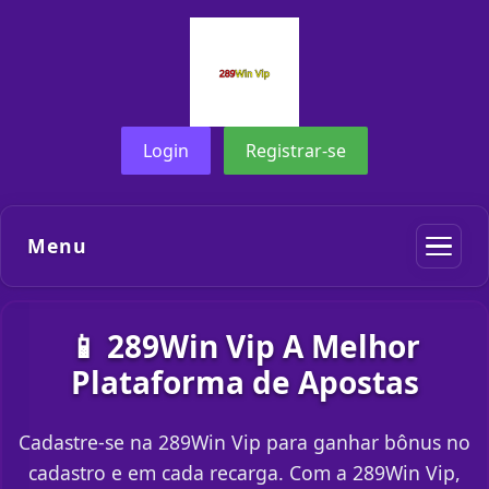
Login
Registrar-se
Menu
📱 289Win Vip A Melhor
Plataforma de Apostas
Cadastre-se na 289Win Vip para ganhar bônus no
cadastro e em cada recarga. Com a 289Win Vip,