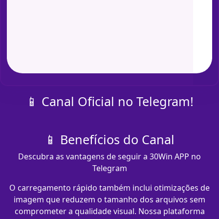
📱 Canal Oficial no Telegram!
📱 Benefícios do Canal
Descubra as vantagens de seguir a 30Win APP no
Telegram
O carregamento rápido também inclui otimizações de
imagem que reduzem o tamanho dos arquivos sem
comprometer a qualidade visual. Nossa plataforma