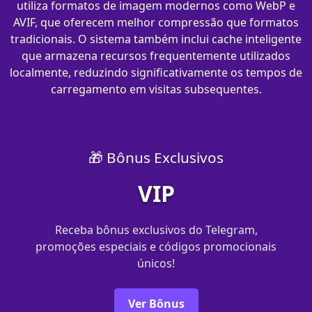
utiliza formatos de imagem modernos como WebP e
AVIF, que oferecem melhor compressão que formatos
tradicionais. O sistema também inclui cache inteligente
que armazena recursos frequentemente utilizados
localmente, reduzindo significativamente os tempos de
carregamento em visitas subsequentes.
🎁 Bônus Exclusivos
VIP
Receba bônus exclusivos do Telegram,
promoções especiais e códigos promocionais
únicos!
Ver Bônus