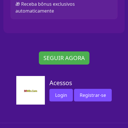
🎁 Receba bônus exclusivos
automaticamente
SEGUIR AGORA
Acessos
Login
Registrar-se