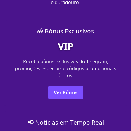
e duradouro.
🎁 Bônus Exclusivos
VIP
Receba bônus exclusivos do Telegram,
promoções especiais e códigos promocionais
únicos!
Ver Bônus
📢 Notícias em Tempo Real