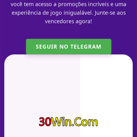
você tem acesso a promoções incríveis e uma
experiência de jogo inigualável. Junte-se aos
vencedores agora!
SEGUIR NO TELEGRAM