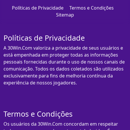
Políticas de Privacidade
Termos e Condições
Sitemap
Políticas de Privacidade
A 30Win.Com valoriza a privacidade de seus usuários e
está empenhada em proteger todas as informações
pessoais fornecidas durante o uso de nossos canais de
comunicação. Todos os dados coletados são utilizados
exclusivamente para fins de melhoria contínua da
experiência de nossos jogadores.
Termos e Condições
Os usuários da 30Win.Com concordam em respeitar