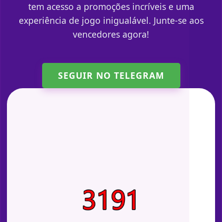
tem acesso a promoções incríveis e uma
experiência de jogo inigualável. Junte-se aos
vencedores agora!
SEGUIR NO TELEGRAM