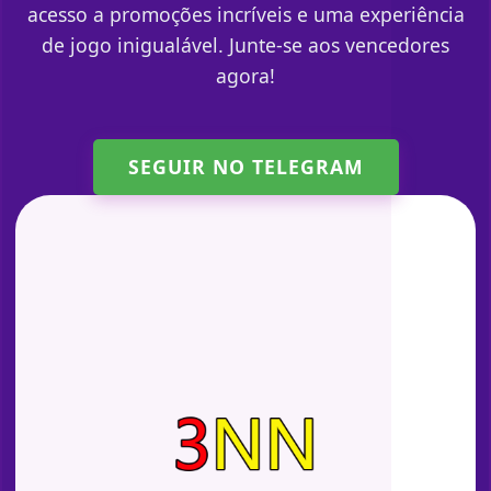
acesso a promoções incríveis e uma experiência
de jogo inigualável. Junte-se aos vencedores
agora!
SEGUIR NO TELEGRAM