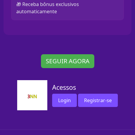
🎁 Receba bônus exclusivos
automaticamente
SEGUIR AGORA
Acessos
Login
Registrar-se