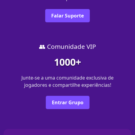
Falar Suporte
👥 Comunidade VIP
1000+
Junte-se a uma comunidade exclusiva de
jogadores e compartilhe experiências!
Entrar Grupo