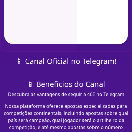
📱 Canal Oficial no Telegram!
📱 Benefícios do Canal
Descubra as vantagens de seguir a 46E no Telegram
Nossa plataforma oferece apostas especializadas para
competições continentais, incluindo apostas sobre qual
país será campeão, qual jogador será o artilheiro da
competição, e até mesmo apostas sobre o número