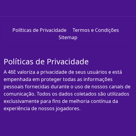
Políticas de Privacidade
Termos e Condições
Sitemap
Políticas de Privacidade
A 46E valoriza a privacidade de seus usuários e está
empenhada em proteger todas as informações
pessoais fornecidas durante o uso de nossos canais de
comunicação. Todos os dados coletados são utilizados
exclusivamente para fins de melhoria contínua da
experiência de nossos jogadores.