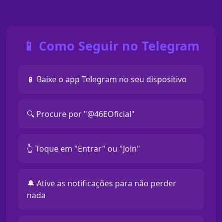
📱 Como Seguir no Telegram
📱 Baixe o app Telegram no seu dispositivo
🔍 Procure por "@46EOficial"
👆 Toque em "Entrar" ou "Join"
🔔 Ative as notificações para não perder
nada