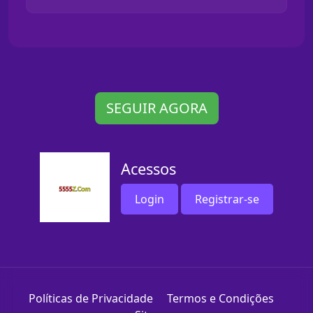
SEGUIR AGORA
Acessos
Login
Registrar-se
Políticas de Privacidade
Termos e Condições