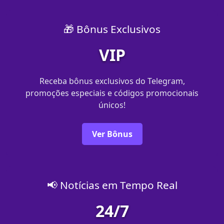
🎁 Bônus Exclusivos
VIP
Receba bônus exclusivos do Telegram,
promoções especiais e códigos promocionais
únicos!
Ver Bônus
📢 Notícias em Tempo Real
24/7