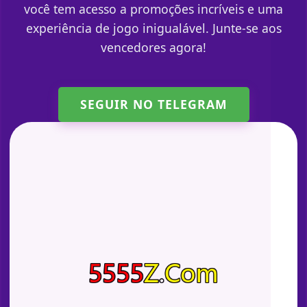
você tem acesso a promoções incríveis e uma
experiência de jogo inigualável. Junte-se aos
vencedores agora!
SEGUIR NO TELEGRAM