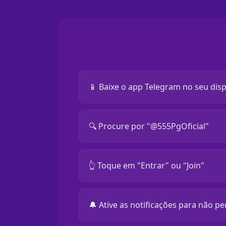
📱 Baixe o app Telegram no seu disp
🔍 Procure por "@555PgOficial"
👆 Toque em "Entrar" ou "Join"
🔔 Ative as notificações para não p