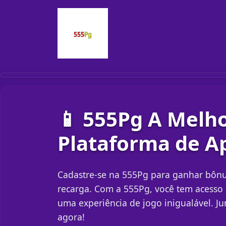
📱 555Pg A Melh
Plataforma de A
Cadastre-se na 555Pg para ganhar bônu
recarga. Com a 555Pg, você tem acesso 
uma experiência de jogo inigualável. J
agora!