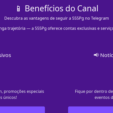
📱 Benefícios do Canal
Descubra as vantagens de seguir a 555Pg no Telegram
nga trajetória — a 555Pg oferece contas exclusivas e serviç
sivos
📢 Notí
m, promoções especiais
Fique por dentro d
s únicos!
eventos d