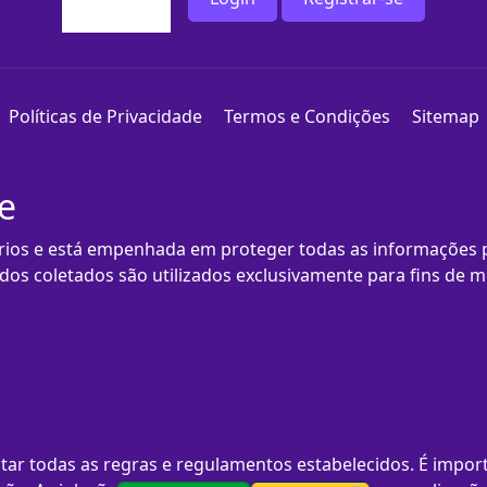
Políticas de Privacidade
Termos e Condições
Sitemap
de
ários e está empenhada em proteger todas as informações 
os coletados são utilizados exclusivamente para fins de m
r todas as regras e regulamentos estabelecidos. É import