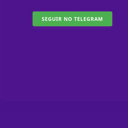
SEGUIR NO TELEGRAM