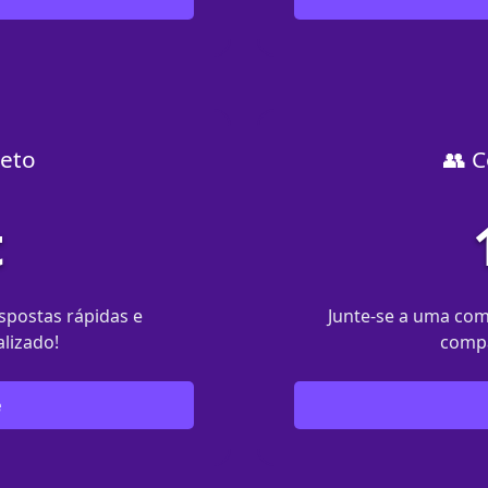
reto
👥 
t
espostas rápidas e
Junte-se a uma com
lizado!
compa
e