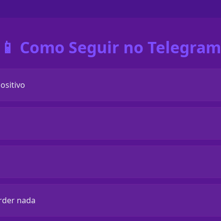
📱 Como Seguir no Telegram
ositivo
erder nada