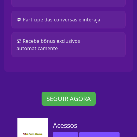
💬 Participe das conversas e interaja
🎁 Receba bônus exclusivos
automaticamente
SEGUIR AGORA
Acessos