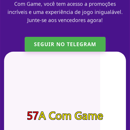
Com Game, você tem acesso a promoções
incríveis e uma experiência de jogo inigualável.
Junte-se aos vencedores agora!
SEGUIR NO TELEGRAM