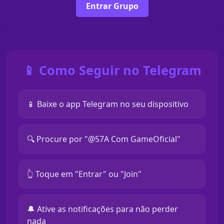
Entrar Grupo
📱 Como Seguir no Telegram
📱 Baixe o app Telegram no seu dispositivo
🔍 Procure por "@57A Com GameOficial"
👆 Toque em "Entrar" ou "Join"
🔔 Ative as notificações para não perder
nada