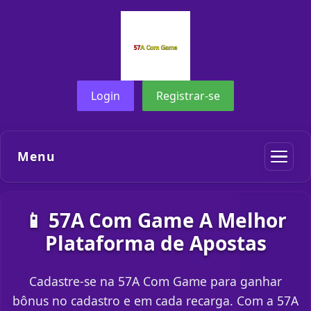
Login
Registrar-se
Menu
📱 57A Com Game A Melhor
Plataforma de Apostas
Cadastre-se na 57A Com Game para ganhar
bônus no cadastro e em cada recarga. Com a 57A