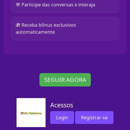
💬 Participe das conversas e interaja
🎁 Receba bônus exclusivos
automaticamente
SEGUIR AGORA
Acessos
Login
Registrar-se