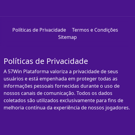
Políticas de Privacidade
Termos e Condições
Sitemap
Políticas de Privacidade
A 57Win Plataforma valoriza a privacidade de seus
usuários e está empenhada em proteger todas as
informações pessoais fornecidas durante o uso de
nossos canais de comunicação. Todos os dados
coletados são utilizados exclusivamente para fins de
melhoria contínua da experiência de nossos jogadores.