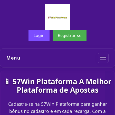
Login
Registrar-se
Menu
📱 57Win Plataforma A Melhor
Plataforma de Apostas
Cadastre-se na 57Win Plataforma para ganhar
bônus no cadastro e em cada recarga. Com a