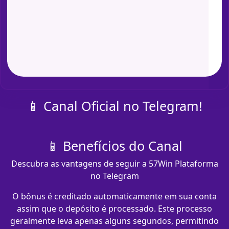
📱 Canal Oficial no Telegram!
📱 Benefícios do Canal
Descubra as vantagens de seguir a 57Win Plataforma
no Telegram
O bônus é creditado automaticamente em sua conta
assim que o depósito é processado. Este processo
geralmente leva apenas alguns segundos, permitindo