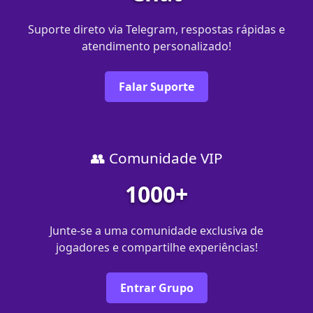
Suporte direto via Telegram, respostas rápidas e
atendimento personalizado!
Falar Suporte
👥 Comunidade VIP
1000+
Junte-se a uma comunidade exclusiva de
jogadores e compartilhe experiências!
Entrar Grupo