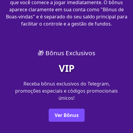
que você comece a jogar imediatamente. O bônus
aparece claramente em sua conta como "Bônus de
Boas-vindas" e é separado do seu saldo principal para
facilitar o controle e a gestão de fundos.
🎁 Bônus Exclusivos
VIP
Receba bônus exclusivos do Telegram,
promoções especiais e códigos promocionais
únicos!
Ver Bônus