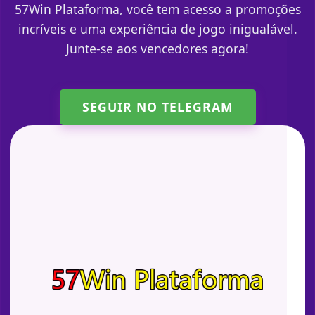
57Win Plataforma, você tem acesso a promoções
incríveis e uma experiência de jogo inigualável.
Junte-se aos vencedores agora!
SEGUIR NO TELEGRAM