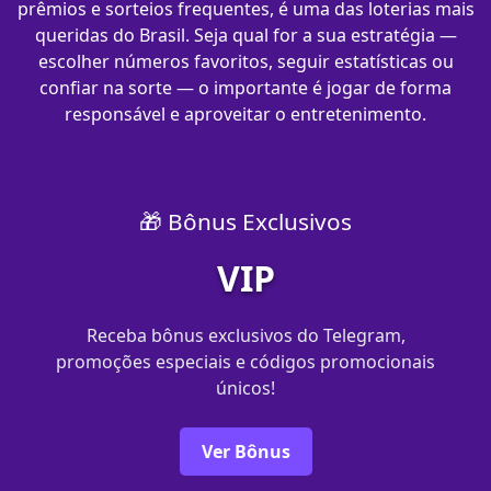
prêmios e sorteios frequentes, é uma das loterias mais
queridas do Brasil. Seja qual for a sua estratégia —
escolher números favoritos, seguir estatísticas ou
confiar na sorte — o importante é jogar de forma
responsável e aproveitar o entretenimento.
🎁 Bônus Exclusivos
VIP
Receba bônus exclusivos do Telegram,
promoções especiais e códigos promocionais
únicos!
Ver Bônus