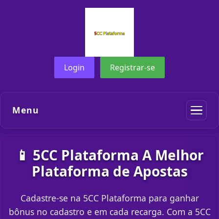
Login
Registrar-se
Menu
📱 5CC Plataforma A Melhor
Plataforma de Apostas
Cadastre-se na 5CC Plataforma para ganhar
bônus no cadastro e em cada recarga. Com a 5CC