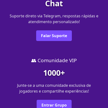
Chat
Suporte direto via Telegram, respostas rápidas e
atendimento personalizado!
Falar Suporte
👥 Comunidade VIP
1000+
Junte-se a uma comunidade exclusiva de
jogadores e compartilhe experiências!
Entrar Grupo