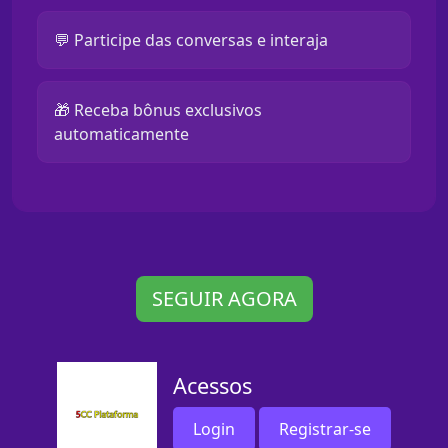
💬 Participe das conversas e interaja
🎁 Receba bônus exclusivos
automaticamente
SEGUIR AGORA
Acessos
Login
Registrar-se