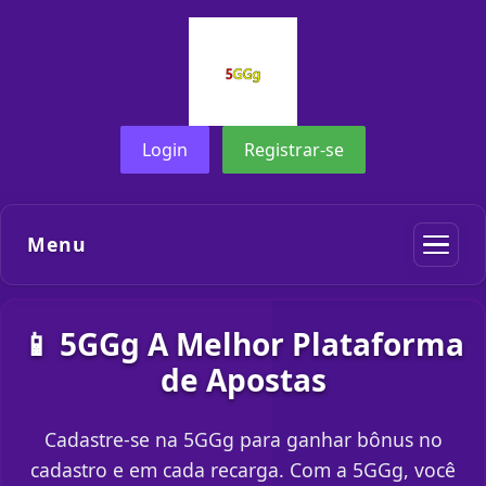
Login
Registrar-se
Menu
📱 5GGg A Melhor Plataforma
de Apostas
Cadastre-se na 5GGg para ganhar bônus no
cadastro e em cada recarga. Com a 5GGg, você