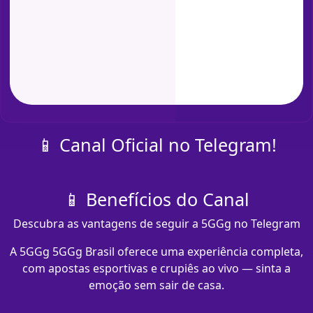
📱 Canal Oficial no Telegram!
📱 Benefícios do Canal
Descubra as vantagens de seguir a 5GGg no Telegram
A 5GGg 5GGg Brasil oferece uma experiência completa,
com apostas esportivas e crupiês ao vivo — sinta a
emoção sem sair de casa.