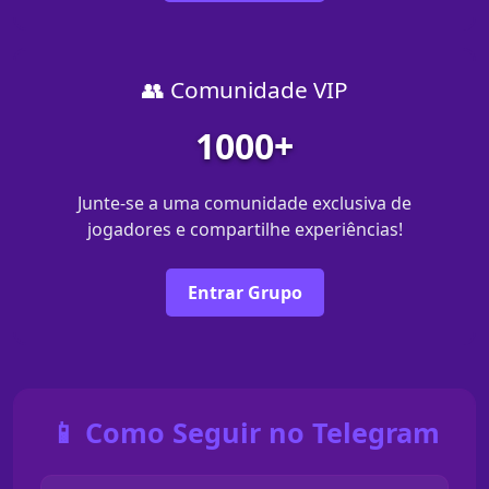
👥 Comunidade VIP
1000+
Junte-se a uma comunidade exclusiva de
jogadores e compartilhe experiências!
Entrar Grupo
📱 Como Seguir no Telegram