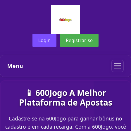
Login
Registrar-se
Menu
📱 600Jogo A Melhor
Plataforma de Apostas
Cadastre-se na 600Jogo para ganhar bônus no
cadastro e em cada recarga. Com a 600Jogo, você