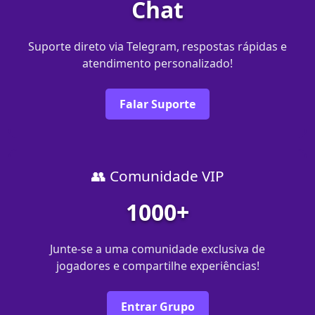
Chat
Suporte direto via Telegram, respostas rápidas e
atendimento personalizado!
Falar Suporte
👥 Comunidade VIP
1000+
Junte-se a uma comunidade exclusiva de
jogadores e compartilhe experiências!
Entrar Grupo