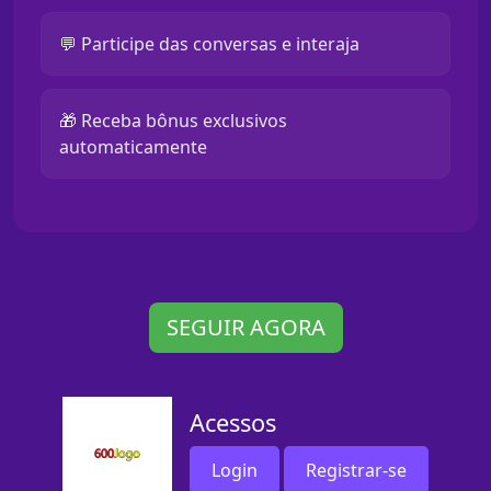
💬 Participe das conversas e interaja
🎁 Receba bônus exclusivos
automaticamente
SEGUIR AGORA
Acessos
Login
Registrar-se