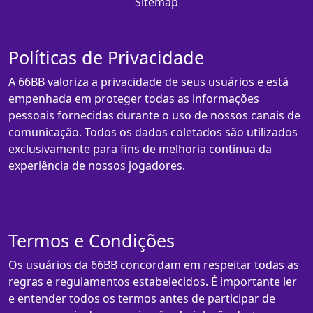
Sitemap
Políticas de Privacidade
A 66BB valoriza a privacidade de seus usuários e está
empenhada em proteger todas as informações
pessoais fornecidas durante o uso de nossos canais de
comunicação. Todos os dados coletados são utilizados
exclusivamente para fins de melhoria contínua da
experiência de nossos jogadores.
Termos e Condições
Os usuários da 66BB concordam em respeitar todas as
regras e regulamentos estabelecidos. É importante ler
e entender todos os termos antes de participar de