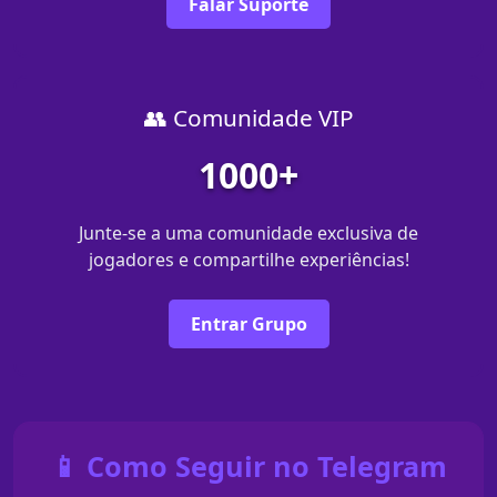
Falar Suporte
👥 Comunidade VIP
1000+
Junte-se a uma comunidade exclusiva de
jogadores e compartilhe experiências!
Entrar Grupo
📱 Como Seguir no Telegram