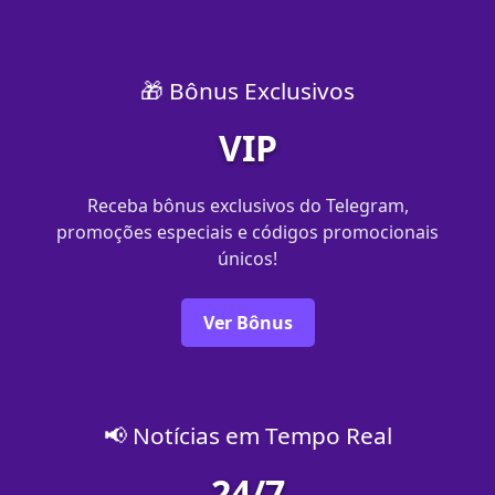
🎁 Bônus Exclusivos
VIP
Receba bônus exclusivos do Telegram,
promoções especiais e códigos promocionais
únicos!
Ver Bônus
📢 Notícias em Tempo Real
24/7