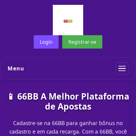
Login
Registrar-se
Menu
📱 66BB A Melhor Plataforma
de Apostas
Cadastre-se na 66BB para ganhar bônus no
cadastro e em cada recarga. Com a 66BB, você