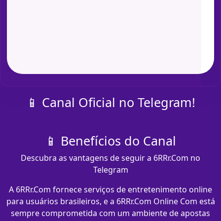
📱 Canal Oficial no Telegram!
📱 Benefícios do Canal
Descubra as vantagens de seguir a 6RRr.Com no
Telegram
A 6RRr.Com fornece serviços de entretenimento online
para usuários brasileiros, e a 6RRr.Com Online Com está
sempre comprometida com um ambiente de apostas