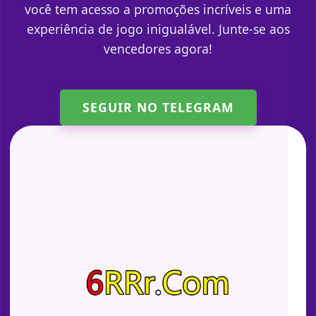
você tem acesso a promoções incríveis e uma
experiência de jogo inigualável. Junte-se aos
vencedores agora!
SEGUIR NO TELEGRAM