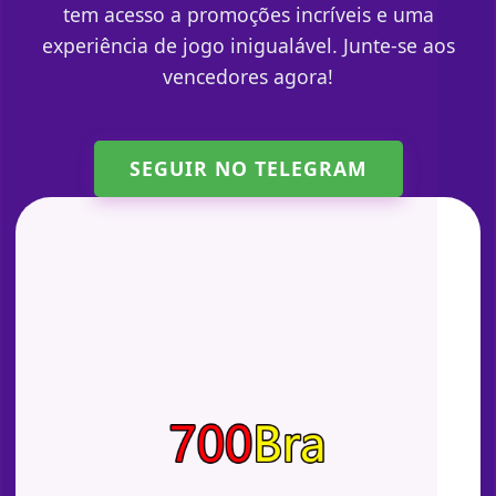
tem acesso a promoções incríveis e uma
experiência de jogo inigualável. Junte-se aos
vencedores agora!
SEGUIR NO TELEGRAM