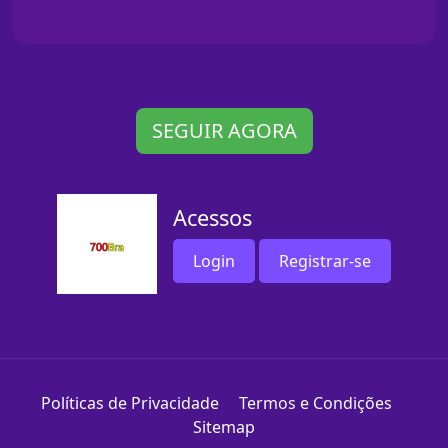
SEGUIR AGORA
Acessos
Login
Registrar-se
Políticas de Privacidade
Termos e Condições
Sitemap