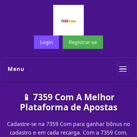
Login
Registrar-se
Menu
📱 7359 Com A Melhor
Plataforma de Apostas
Cadastre-se na 7359 Com para ganhar bônus no
cadastro e em cada recarga. Com a 7359 Com,