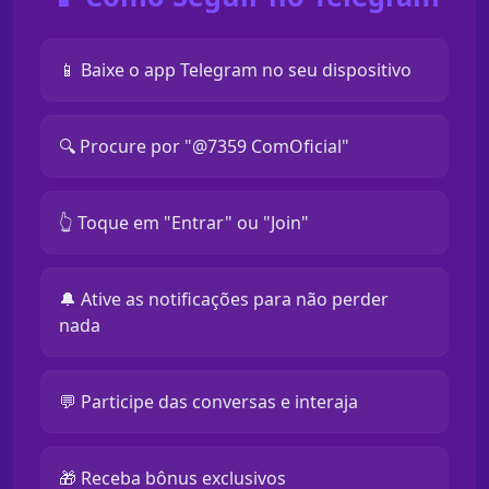
📱 Baixe o app Telegram no seu dispositivo
🔍 Procure por "@7359 ComOficial"
👆 Toque em "Entrar" ou "Join"
🔔 Ative as notificações para não perder
nada
💬 Participe das conversas e interaja
🎁 Receba bônus exclusivos