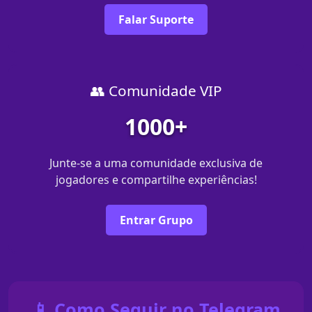
Falar Suporte
👥 Comunidade VIP
1000+
Junte-se a uma comunidade exclusiva de
jogadores e compartilhe experiências!
Entrar Grupo
📱 Como Seguir no Telegram