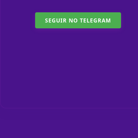
SEGUIR NO TELEGRAM