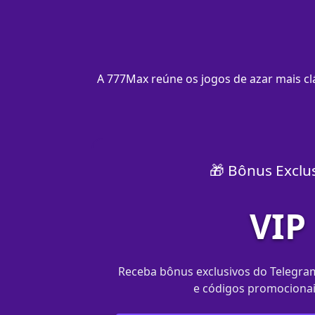
A 777Max reúne os jogos de azar mais clá
🎁 Bônus Exclu
VIP
Receba bônus exclusivos do Telegra
e códigos promocionai