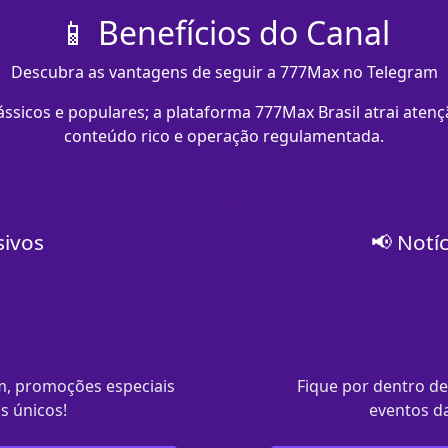
📱 Benefícios do Canal
Descubra as vantagens de seguir a 777Max no Telegram
ssicos e populares; a plataforma 777Max Brasil atrai atenç
conteúdo rico e operação regulamentada.
sivos
📢 Notí
m, promoções especiais
Fique por dentro d
s únicos!
eventos d