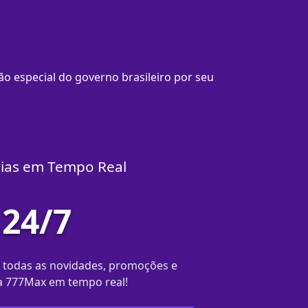
ão especial do governo brasileiro por seu
cias em Tempo Real
24/7
e todas as novidades, promoções e
a 777Max em tempo real!