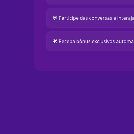
💬 Participe das conversas e interaj
🎁 Receba bônus exclusivos autom