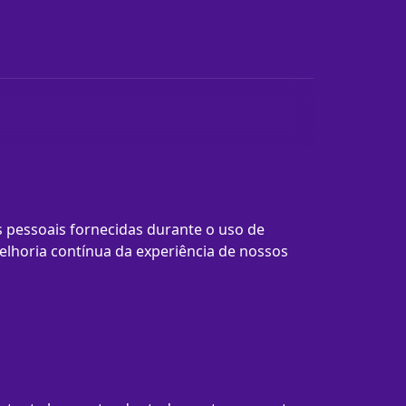
 pessoais fornecidas durante o uso de
elhoria contínua da experiência de nossos