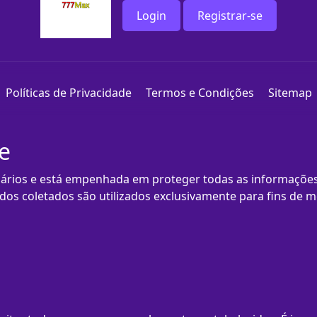
Login
Registrar-se
Políticas de Privacidade
Termos e Condições
Sitemap
de
suários e está empenhada em proteger todas as informações
os coletados são utilizados exclusivamente para fins de m