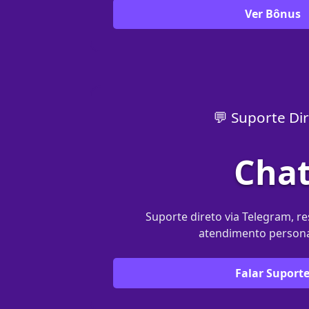
Ver Bônus
💬 Suporte Di
Cha
Suporte direto via Telegram, r
atendimento persona
Falar Suport