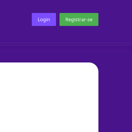
Login
Registrar-se