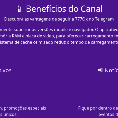
📱 Benefícios do Canal
Descubra as vantagens de seguir a 777Ox no Telegram
amente superior às versões mobile e navegador. O aplicativ
ória RAM e placa de vídeo, para oferecer carregamento ma
istema de cache otimizado reduz o tempo de carregamento 
sivos
📢 Notí
m, promoções especiais
Fique por dentro d
s únicos!
eventos d