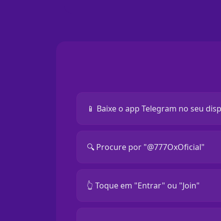
📱 Baixe o app Telegram no seu disp
🔍 Procure por "@777OxOficial"
👆 Toque em "Entrar" ou "Join"