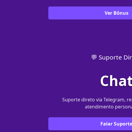
Ver Bônus
💬 Suporte Di
Cha
Suporte direto via Telegram, r
atendimento persona
Falar Suport