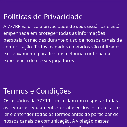
Políticas de Privacidade
A 777RR valoriza a privacidade de seus usuários e está
empenhada em proteger todas as informações
pessoais fornecidas durante o uso de nossos canais de
comunicação. Todos os dados coletados são utilizados
exclusivamente para fins de melhoria contínua da
experiência de nossos jogadores.
Termos e Condições
Os usuários da 777RR concordam em respeitar todas
as regras e regulamentos estabelecidos. É importante
ler e entender todos os termos antes de participar de
nossos canais de comunicação. A violação destes