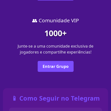
👥 Comunidade VIP
1000+
Junte-se a uma comunidade exclusiva de
jogadores e compartilhe experiências!
Entrar Grupo
📱 Como Seguir no Telegram