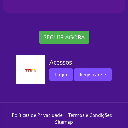
SEGUIR AGORA
Acessos
Login
Registrar-se
Políticas de Privacidade
Termos e Condições
Sitemap