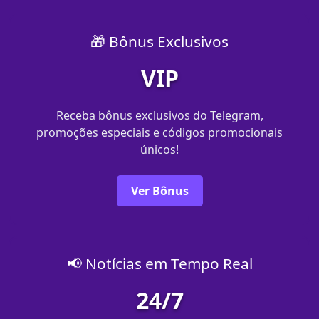
🎁 Bônus Exclusivos
VIP
Receba bônus exclusivos do Telegram,
promoções especiais e códigos promocionais
únicos!
Ver Bônus
📢 Notícias em Tempo Real
24/7