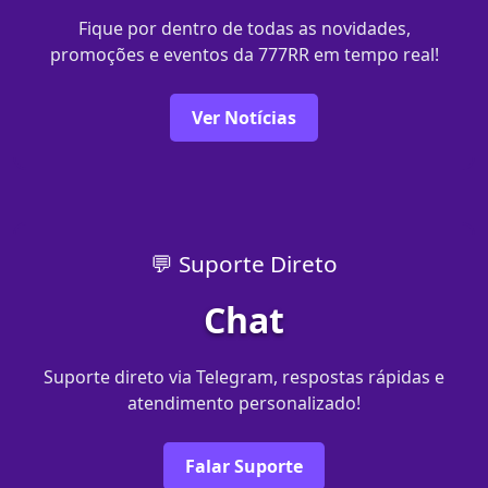
Fique por dentro de todas as novidades,
promoções e eventos da 777RR em tempo real!
Ver Notícias
💬 Suporte Direto
Chat
Suporte direto via Telegram, respostas rápidas e
atendimento personalizado!
Falar Suporte