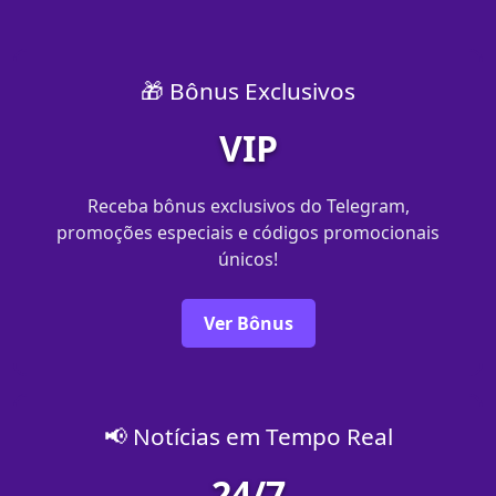
🎁 Bônus Exclusivos
VIP
Receba bônus exclusivos do Telegram,
promoções especiais e códigos promocionais
únicos!
Ver Bônus
📢 Notícias em Tempo Real
24/7