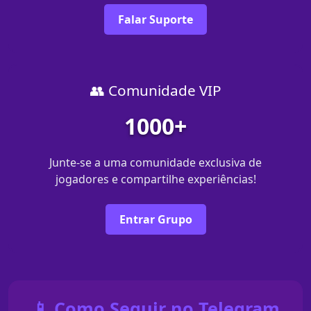
Falar Suporte
👥 Comunidade VIP
1000+
Junte-se a uma comunidade exclusiva de
jogadores e compartilhe experiências!
Entrar Grupo
📱 Como Seguir no Telegram