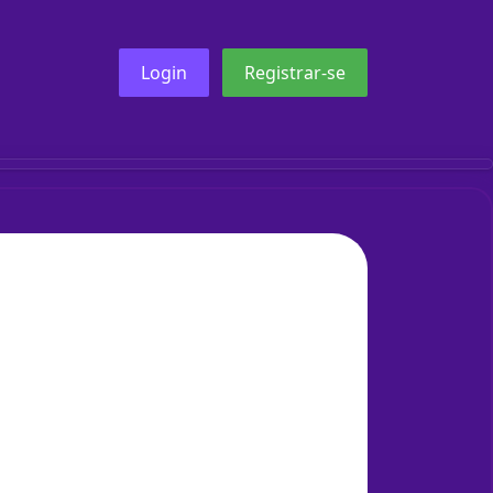
Login
Registrar-se