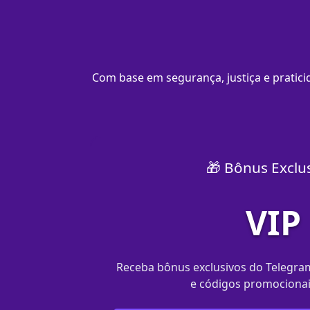
Com base em segurança, justiça e pratici
🎁 Bônus Exclu
VIP
Receba bônus exclusivos do Telegra
e códigos promocionai