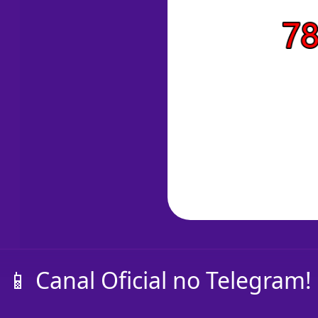
📱 Canal Oficial no Telegram!