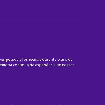
ões pessoais fornecidas durante o uso de
elhoria contínua da experiência de nossos