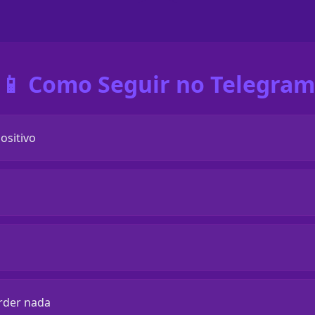
📱 Como Seguir no Telegram
ositivo
erder nada