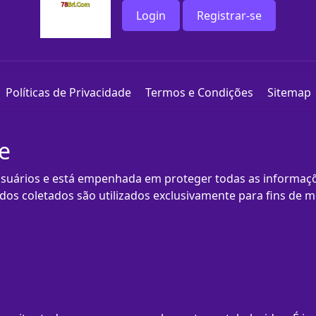
Login
Registrar-se
Políticas de Privacidade
Termos e Condições
Sitemap
de
 usuários e está empenhada em proteger todas as informaç
os coletados são utilizados exclusivamente para fins de m