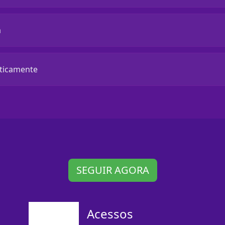
a
aticamente
SEGUIR AGORA
Acessos