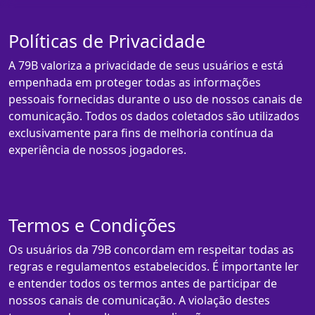
Políticas de Privacidade
A 79B valoriza a privacidade de seus usuários e está
empenhada em proteger todas as informações
pessoais fornecidas durante o uso de nossos canais de
comunicação. Todos os dados coletados são utilizados
exclusivamente para fins de melhoria contínua da
experiência de nossos jogadores.
Termos e Condições
Os usuários da 79B concordam em respeitar todas as
regras e regulamentos estabelecidos. É importante ler
e entender todos os termos antes de participar de
nossos canais de comunicação. A violação destes