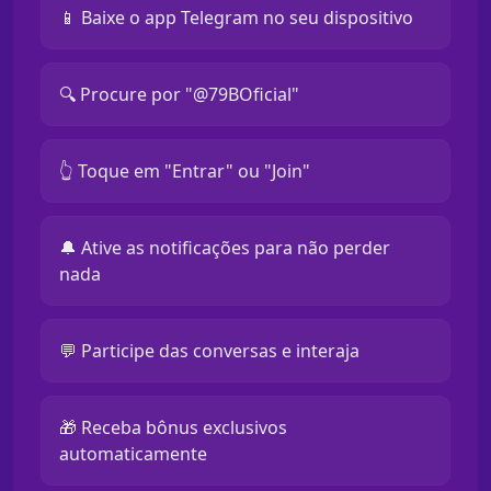
📱 Baixe o app Telegram no seu dispositivo
🔍 Procure por "@79BOficial"
👆 Toque em "Entrar" ou "Join"
🔔 Ative as notificações para não perder
nada
💬 Participe das conversas e interaja
🎁 Receba bônus exclusivos
automaticamente