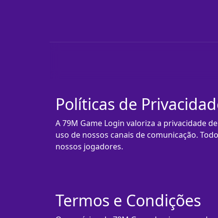
Políticas de Privacida
A 79M Game Login valoriza a privacidade d
uso de nossos canais de comunicação. Todos
nossos jogadores.
Termos e Condições