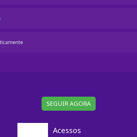
a
aticamente
SEGUIR AGORA
Acessos