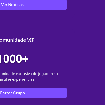
Ver Notícias
Comunidade VIP
1000+
unidade exclusiva de jogadores e
rtilhe experiências!
Entrar Grupo