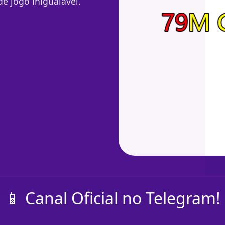
e jogo inigualável.
📱 Canal Oficial no Telegram!