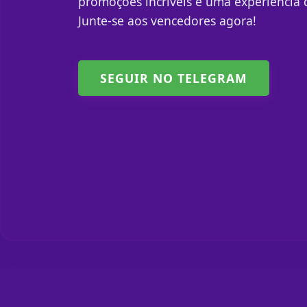
promoções incríveis e uma experiência d
Junte-se aos vencedores agora!
SEGUIR NO TELEGRAM