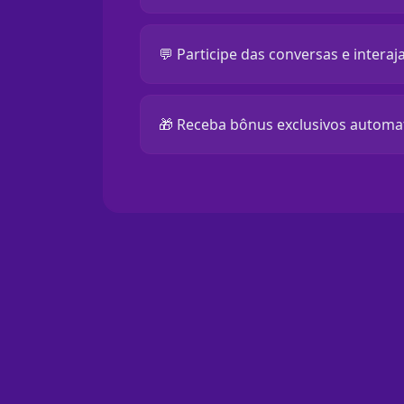
💬 Participe das conversas e interaj
🎁 Receba bônus exclusivos autom