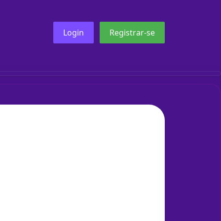
Login
Registrar-se