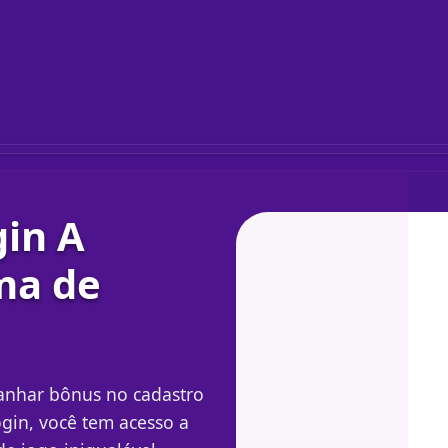
in A
ma de
anhar bônus no cadastro
in, você tem acesso a