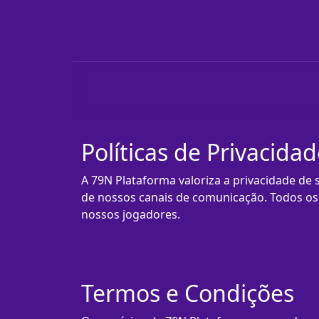
Políticas de Privacida
A 79N Plataforma valoriza a privacidade de
de nossos canais de comunicação. Todos os 
nossos jogadores.
Termos e Condições