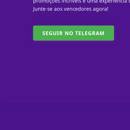
promoções incríveis e uma experiência d
Junte-se aos vencedores agora!
SEGUIR NO TELEGRAM