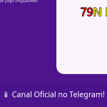
e jogo inigualável.
📱 Canal Oficial no Telegram!