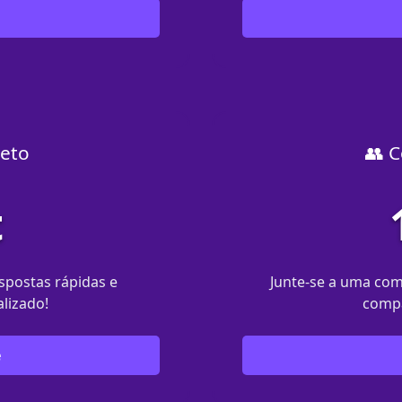
reto
👥 
t
espostas rápidas e
Junte-se a uma com
lizado!
compa
e