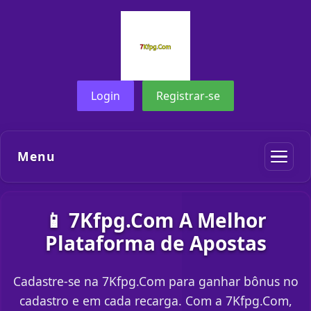
Login
Registrar-se
Menu
📱 7Kfpg.Com A Melhor
Plataforma de Apostas
Cadastre-se na 7Kfpg.Com para ganhar bônus no
cadastro e em cada recarga. Com a 7Kfpg.Com,